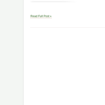
Read Full Post »